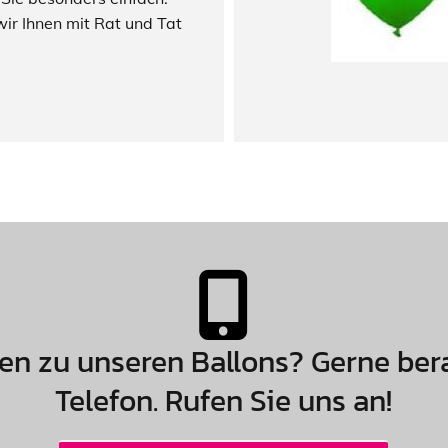
ir Ihnen mit Rat und Tat
en zu unseren Ballons? Gerne ber
Telefon. Rufen Sie uns an!