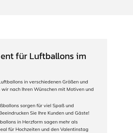
ent für Luftballons im
Luftballons in verschiedenen Größen und
 wir nach Ihren Wünschen mit Motiven und
ßballons sorgen für viel Spaß und
Beeindrucken Sie Ihre Kunden und Gäste!
tballons in Herzform sagen mehr als
eal für Hochzeiten und den Valentinstag