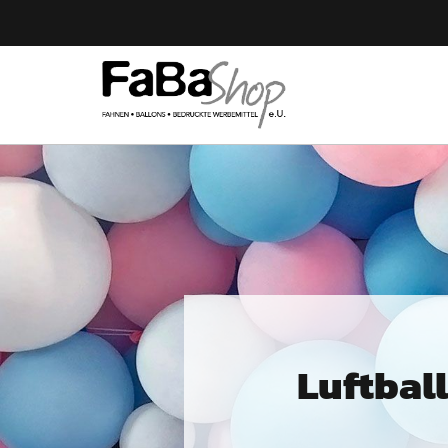
Luftbal