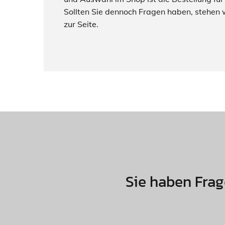
Sollten Sie dennoch Fragen haben, stehen w
zur Seite.
Sie haben Frag