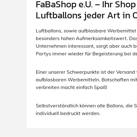
FaBaShop e.U. – Ihr Shop
Luftballons jeder Art in 
Luftballons, sowie aufblasbare Werbemittel 
besonders hohen Aufmerksamkeitswert. Das i
Unternehmen interessant, sorgt aber auch b
Partys immer wieder für Begeisterung bei d
Einer unserer Schwerpunkte ist der Versand 
aufblasbaren Werbemitteln. Botschaften mit
verbreiten macht einfach Spaß!
Selbstverständlich können alle Ballons, die 
individuell bedruckt werden.