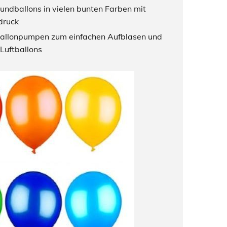
undballons in vielen bunten Farben mit
druck
Ballonpumpen zum einfachen Aufblasen und
 Luftballons