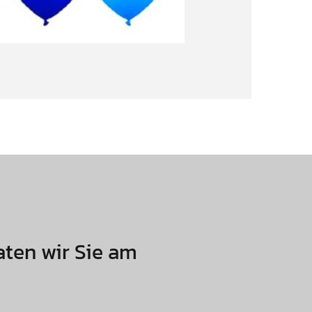
aten wir Sie am